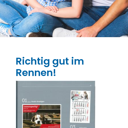
Richtig gut im
Rennen!