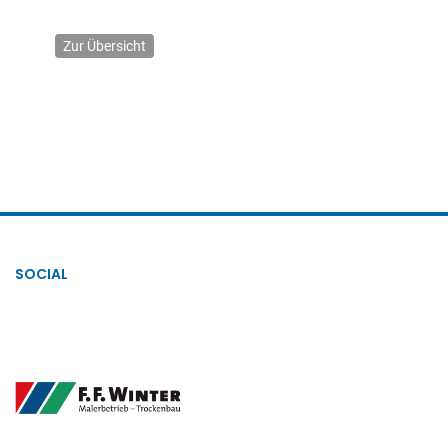
Zur Übersicht
SOCIAL