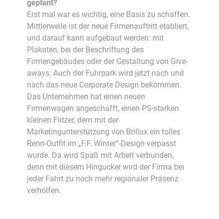
geplant?
Erst mal war es wichtig, eine Basis zu schaffen.
Mittlerweile ist der neue Firmenauftritt etabliert,
und darauf kann aufgebaut werden: mit
Plakaten, bei der Beschriftung des
Firmengebäudes oder der Gestaltung von Give-
aways. Auch der Fuhrpark wird jetzt nach und
nach das neue Corporate Design bekommen.
Das Unternehmen hat einen neuen
Firmenwagen angeschafft, einen PS-starken
kleinen Flitzer, dem mit der
Marketingunterstützung von Brillux ein tolles
Renn-Outfit im „F.F. Winter“-Design verpasst
wurde. Da wird Spaß mit Arbeit verbunden,
denn mit diesem Hingucker wird der Firma bei
jeder Fahrt zu noch mehr regionaler Präsenz
verholfen.