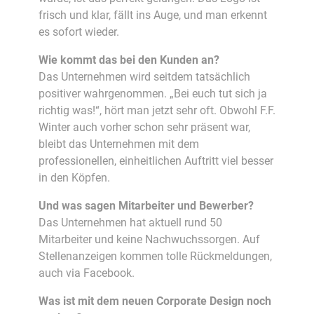
frisch und klar, fällt ins Auge, und man erkennt
es sofort wieder.
Wie kommt das bei den Kunden an?
Das Unternehmen wird seitdem tatsächlich
positiver wahrgenommen. „Bei euch tut sich ja
richtig was!“, hört man jetzt sehr oft. Obwohl F.F.
Winter auch vorher schon sehr präsent war,
bleibt das Unternehmen mit dem
professionellen, einheitlichen Auftritt viel besser
in den Köpfen.
Und was sagen Mitarbeiter und Bewerber?
Das Unternehmen hat aktuell rund 50
Mitarbeiter und keine Nachwuchssorgen. Auf
Stellenanzeigen kommen tolle Rückmeldungen,
auch via Facebook.
Was ist mit dem neuen Corporate Design noch